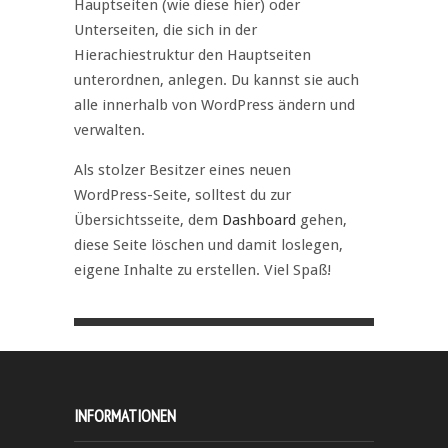
Hauptseiten (wie diese hier) oder
Unterseiten, die sich in der
Hierachiestruktur den Hauptseiten
unterordnen, anlegen. Du kannst sie auch
alle innerhalb von WordPress ändern und
verwalten.
Als stolzer Besitzer eines neuen
WordPress-Seite, solltest du zur
Übersichtsseite, dem
Dashboard
gehen,
diese Seite löschen und damit loslegen,
eigene Inhalte zu erstellen. Viel Spaß!
INFORMATIONEN