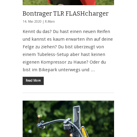
Bontrager TLR FLASHcharger
14. Mai 2020 |
R.Marx
Kennt du das? Du hast einen neuen Reifen
und kannst es kaum erwarten ihn auf deine
Felge zu ziehen? Du bist überzeugt von
einem Tubeless-Setup aber hast keinen
eigenen Kompressor zu Hause? Oder du
bist im Bikepark unterwegs und …
Read More