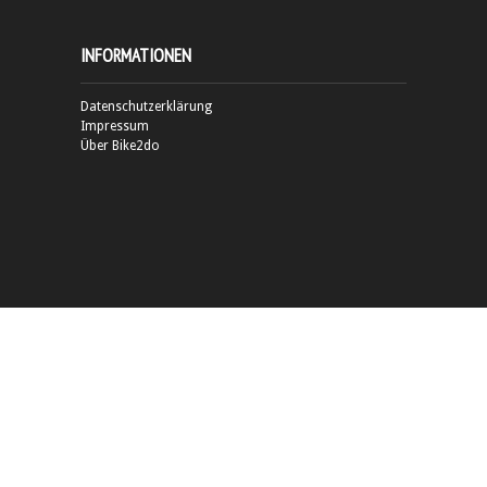
INFORMATIONEN
Datenschutzerklärung
Impressum
Über Bike2do