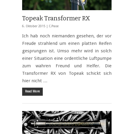
Topeak Transformer RX
6. Oktober 2015 |
C.Prase
Ich hab noch niemanden gesehen, der vor
Freude strahlend um einen platten Reifen
gesprungen ist. Umso mehr wird in solch
einer Situation eine ordentliche Luftpumpe
zum wahren Freund und Helfer. Die
Transformer RX von Topeak schickt sich
hier nicht …
Read More