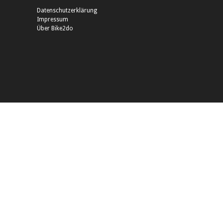
Datenschutzerklärung
Impressum
Über Bike2do