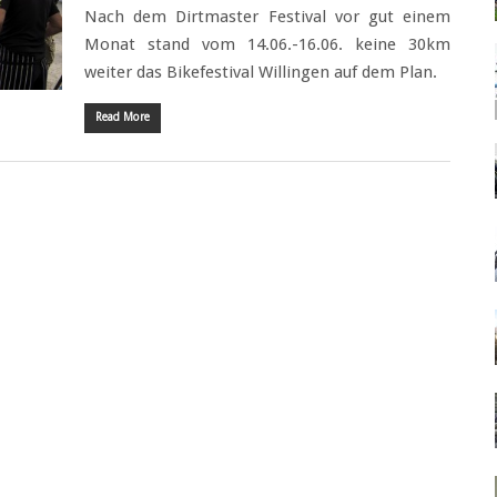
Nach dem Dirtmaster Festival vor gut einem
Monat stand vom 14.06.-16.06. keine 30km
weiter das Bikefestival Willingen auf dem Plan.
Read More