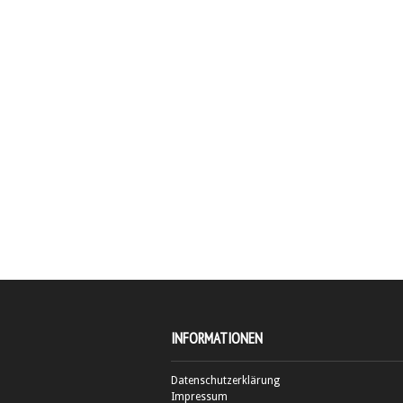
INFORMATIONEN
Datenschutzerklärung
Impressum