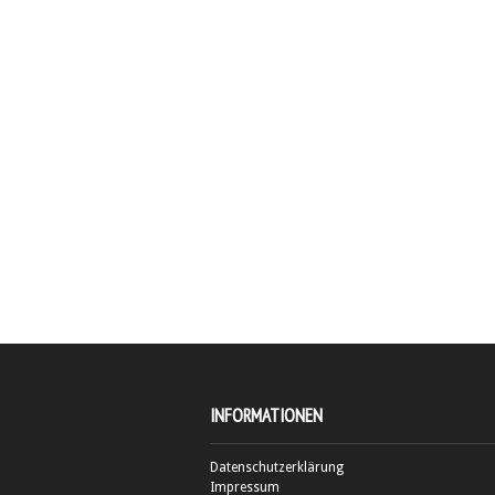
INFORMATIONEN
Datenschutzerklärung
Impressum