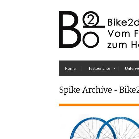
Home
Testberichte
Unterw
Spike Archive - Bike