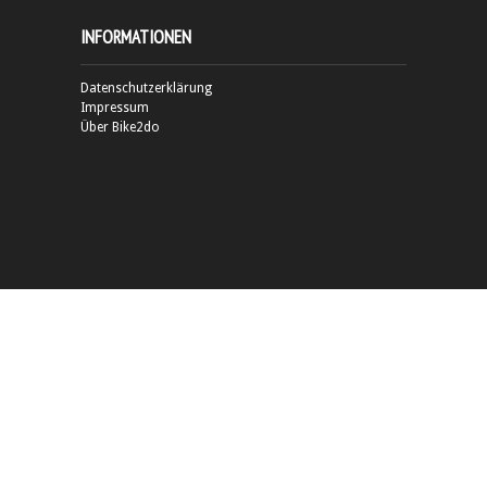
INFORMATIONEN
Datenschutzerklärung
Impressum
Über Bike2do