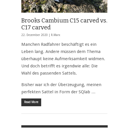
Brooks Cambium C15 carved vs.
C17 carved
22. Dezember 2020 |
R.Marx
Manchen Radfahrer beschäftigt es ein
Leben lang. Andere müssen dem Thema
überhaupt keine Aufmerksamkeit widmen.
Und doch betrifft es irgendwie alle: Die
Wahl des passenden Sattels.
Bisher war ich der Überzeugung, meinen
perfekten Sattel in Form der SQlab …
Read More