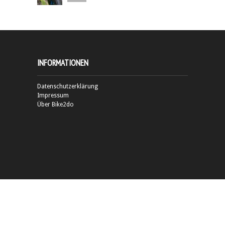
INFORMATIONEN
Datenschutzerklärung
Impressum
Über Bike2do