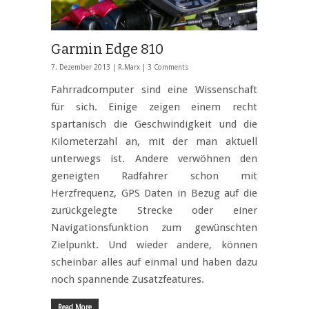
Garmin Edge 810
7. Dezember 2013 |
R.Marx
|
3 Comments
Fahrradcomputer sind eine Wissenschaft
für sich. Einige zeigen einem recht
spartanisch die Geschwindigkeit und die
Kilometerzahl an, mit der man aktuell
unterwegs ist. Andere verwöhnen den
geneigten Radfahrer schon mit
Herzfrequenz, GPS Daten in Bezug auf die
zurückgelegte Strecke oder einer
Navigationsfunktion zum gewünschten
Zielpunkt. Und wieder andere, können
scheinbar alles auf einmal und haben dazu
noch spannende Zusatzfeatures.
Read More