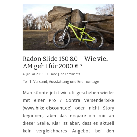
Radon Slide 150 8.0 – Wie viel
AM geht für 2000 € ?
4. Januar 2013 |
C.Prase
|
22 Comments
Teil 1: Versand, Ausstattung und Endmontage
Man könnte jetzt wie oft geschehen wieder
mit einer Pro / Contra Versenderbike
(
www.bike-discount.de
) oder nicht Story
beginnen, aber das erspare ich mir an
dieser Stelle. Klar ist aber, dass es aktuell
kein vergleichbares Angebot bei den