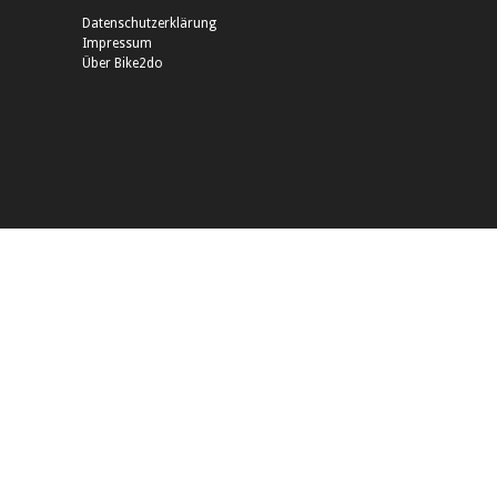
Datenschutzerklärung
Impressum
Über Bike2do