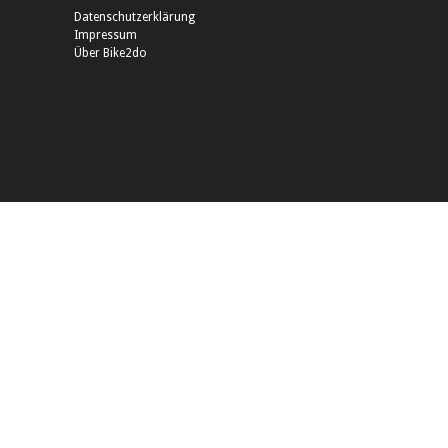
Datenschutzerklärung
Impressum
Über Bike2do