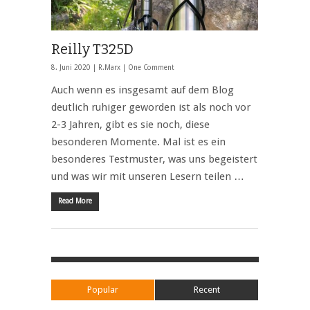
Reilly T325D
8. Juni 2020 |
R.Marx
|
One Comment
Auch wenn es insgesamt auf dem Blog
deutlich ruhiger geworden ist als noch vor
2-3 Jahren, gibt es sie noch, diese
besonderen Momente. Mal ist es ein
besonderes Testmuster, was uns begeistert
und was wir mit unseren Lesern teilen …
Read More
Popular
Recent