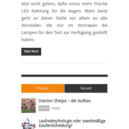
Mal nicht geben, dafür umso mehr frische
LED Nahrung für die Augen. Mein Dank
geht an dieser Stelle vor allem an alle
Hersteller, die mir im Vertrauen die
Lampen für den Test zur Verfügung gestellt
haben.
Read More
Popular
Recent
Stanton Sherpa – der Aufbau
Views
89524
Laufradmythologie oder zweckmäßige
Kaufentscheidung?