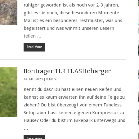
ruhiger geworden ist als noch vor 2-3 Jahren,
gibt es sie noch, diese besonderen Momente.
Mal ist es ein besonderes Testmuster, was uns
begeistert und was wir mit unseren Lesern
teilen …
Read More
Bontrager TLR FLASHcharger
14. Mai 2020 |
R.Marx
Kennt du das? Du hast einen neuen Reifen und
kannst es kaum erwarten ihn auf deine Felge zu
ziehen? Du bist überzeugt von einem Tubeless-
Setup aber hast keinen eigenen Kompressor zu
Hause? Oder du bist im Bikepark unterwegs und
…