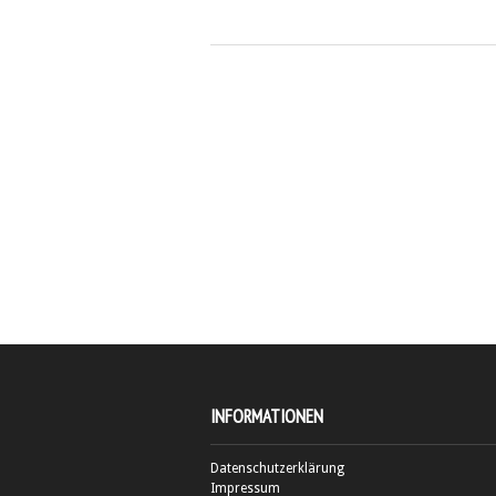
INFORMATIONEN
Datenschutzerklärung
Impressum