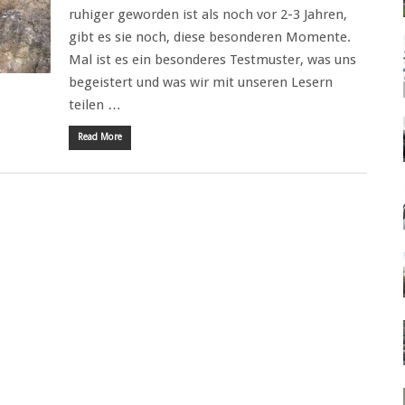
ruhiger geworden ist als noch vor 2-3 Jahren,
gibt es sie noch, diese besonderen Momente.
Mal ist es ein besonderes Testmuster, was uns
begeistert und was wir mit unseren Lesern
teilen …
Read More