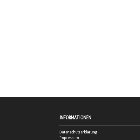
INFORMATIONEN
Datenschutzerklärung
Impressum