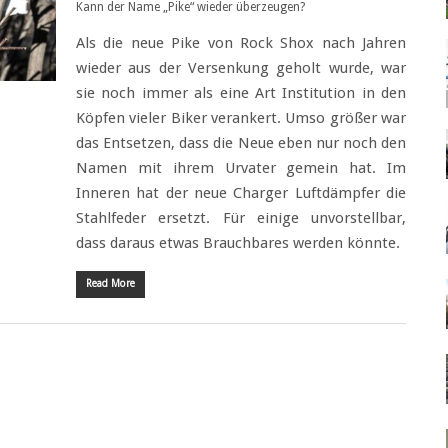
Kann der Name „Pike“ wieder überzeugen?
Als die neue Pike von Rock Shox nach Jahren
wieder aus der Versenkung geholt wurde, war
sie noch immer als eine Art Institution in den
Köpfen vieler Biker verankert. Umso größer war
das Entsetzen, dass die Neue eben nur noch den
Namen mit ihrem Urvater gemein hat. Im
Inneren hat der neue Charger Luftdämpfer die
Stahlfeder ersetzt. Für einige unvorstellbar,
dass daraus etwas Brauchbares werden könnte.
Read More