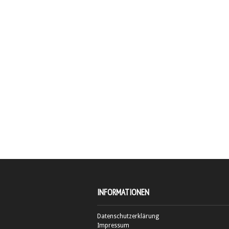
INFORMATIONEN
Datenschutzerklärung
Impressum