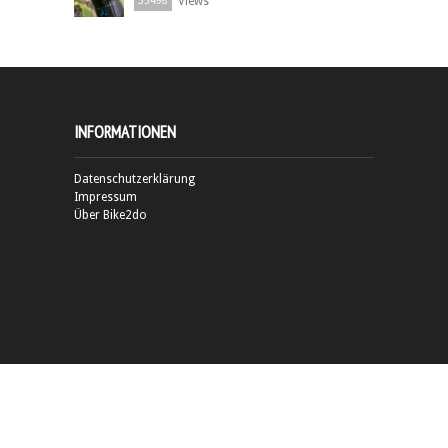
Views
33498
INFORMATIONEN
Datenschutzerklärung
Impressum
Über Bike2do