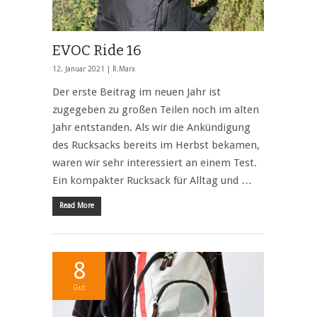
EVOC Ride 16
12. Januar 2021 |
R.Marx
Der erste Beitrag im neuen Jahr ist
zugegeben zu großen Teilen noch im alten
Jahr entstanden. Als wir die Ankündigung
des Rucksacks bereits im Herbst bekamen,
waren wir sehr interessiert an einem Test.
Ein kompakter Rucksack für Alltag und …
Read More
8
Gut