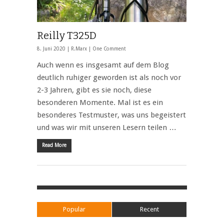
Reilly T325D
8. Juni 2020 |
R.Marx
|
One Comment
Auch wenn es insgesamt auf dem Blog
deutlich ruhiger geworden ist als noch vor
2-3 Jahren, gibt es sie noch, diese
besonderen Momente. Mal ist es ein
besonderes Testmuster, was uns begeistert
und was wir mit unseren Lesern teilen …
Read More
Popular
Recent