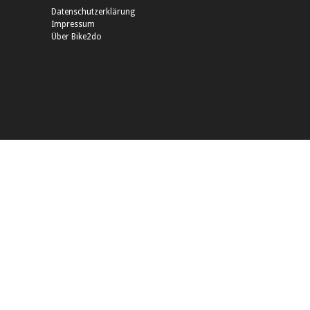
Datenschutzerklärung
Impressum
Über Bike2do