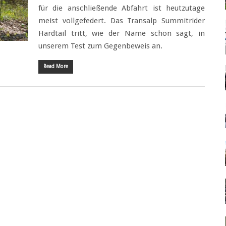
für die anschließende Abfahrt ist heutzutage
meist vollgefedert. Das Transalp Summitrider
Hardtail tritt, wie der Name schon sagt, in
unserem Test zum Gegenbeweis an.
Read More