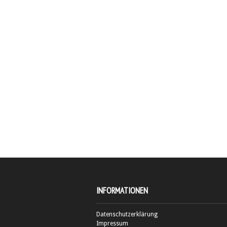
INFORMATIONEN
Datenschutzerklärung
Impressum