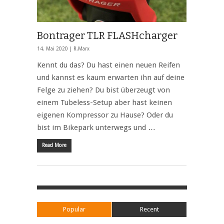
Bontrager TLR FLASHcharger
14. Mai 2020 |
R.Marx
Kennt du das? Du hast einen neuen Reifen
und kannst es kaum erwarten ihn auf deine
Felge zu ziehen? Du bist überzeugt von
einem Tubeless-Setup aber hast keinen
eigenen Kompressor zu Hause? Oder du
bist im Bikepark unterwegs und …
Read More
Popular
Recent