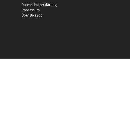
Datenschutzerklärung
Impressum
Über Bike2do