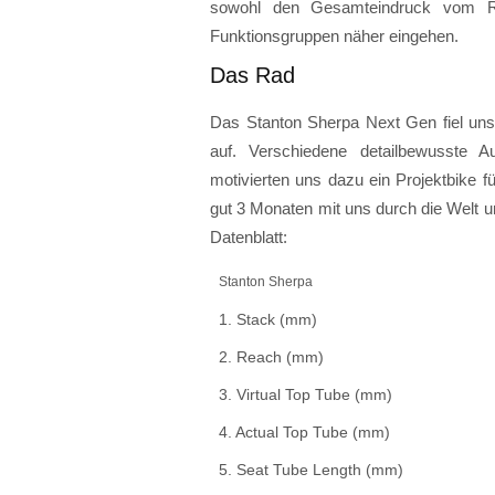
sowohl den Gesamteindruck vom Ra
Funktionsgruppen näher eingehen.
Das Rad
Das Stanton Sherpa Next Gen fiel uns
auf. Verschiedene detailbewusste A
motivierten uns dazu ein Projektbike für
gut 3 Monaten mit uns durch die Welt u
Datenblatt:
Stanton Sherpa
1. Stack (mm)
2. Reach (mm)
3. Virtual Top Tube (mm)
4. Actual Top Tube (mm)
5. Seat Tube Length (mm)