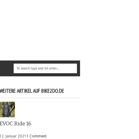
WEITERE ARTIKEL AUF BIKE2DO.DE
EVOC Ride 16
12. Januar 2021
1 Comment