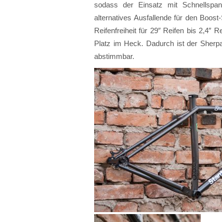
sodass der Einsatz mit Schnellspa
alternatives Ausfallende für den Boost-
Reifenfreiheit für 29″ Reifen bis 2,4″ R
Platz im Heck. Dadurch ist der Sherpa
abstimmbar.