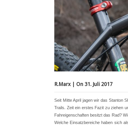
R.Marx
| On
31. Juli 2017
Seit Mitte April jagen wir das Stanton
Trails. Zeit ein erstes Fazit zu ziehe
Fahreigenschaften besitzt das Rad? 
Welche Einsatzbereiche haben sich al