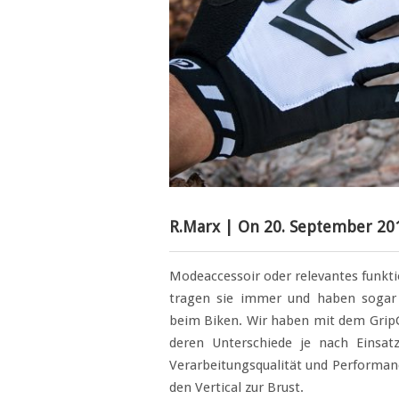
R.Marx
| On
20. September 20
Modeaccessoir oder relevantes funkti
tragen sie immer und haben sogar
beim Biken. Wir haben mit dem GripG
deren Unterschiede je nach Einsat
Verarbeitungsqualität und Performan
den Vertical zur Brust.