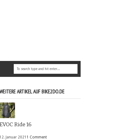
WEITERE ARTIKEL AUF BIKE2DO.DE
EVOC Ride 16
12. Januar 2021
1 Comment