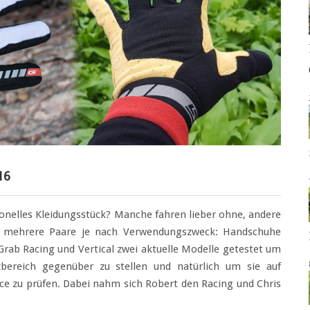
16
onelles Kleidungsstück? Manche fahren lieber ohne, andere
 mehrere Paare je nach Verwendungszweck: Handschuhe
rab Racing und Vertical zwei aktuelle Modelle getestet um
zbereich gegenüber zu stellen und natürlich um sie auf
ce zu prüfen. Dabei nahm sich Robert den Racing und Chris