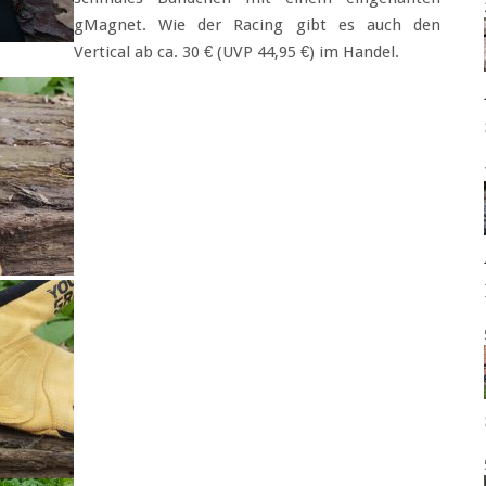
gMagnet. Wie der Racing gibt es auch den
Vertical ab ca. 30 € (UVP 44,95 €) im Handel.