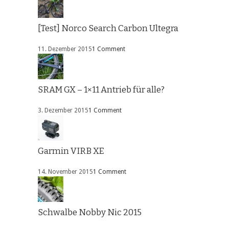
[Test] Norco Search Carbon Ultegra
11. Dezember 2015
1 Comment
SRAM GX – 1×11 Antrieb für alle?
3. Dezember 2015
1 Comment
Garmin VIRB XE
14. November 2015
1 Comment
Schwalbe Nobby Nic 2015