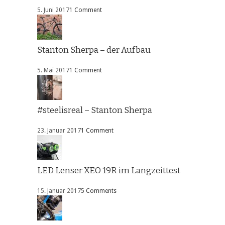
5. Juni 2017
1 Comment
Stanton Sherpa – der Aufbau
5. Mai 2017
1 Comment
#steelisreal – Stanton Sherpa
23. Januar 2017
1 Comment
LED Lenser XEO 19R im Langzeittest
15. Januar 2017
5 Comments