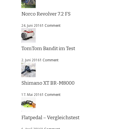
Norco Revolver 7.2 FS
24. Juni 2016
1 Comment
TomTom Bandit im Test
2. Juni 2016
1 Comment
Shimano XT BR-M8000
17. Mai 2016
1 Comment
Flatpedal – Vergleichstest