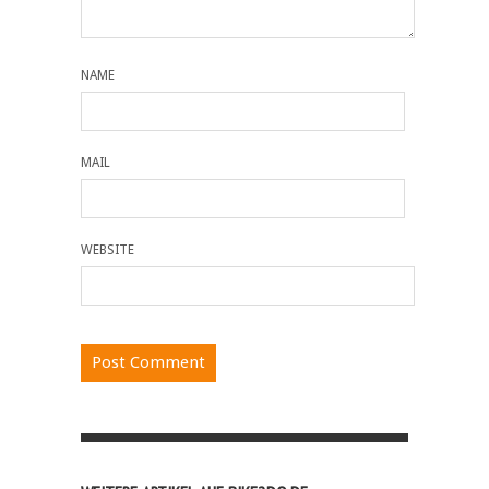
NAME
MAIL
WEBSITE