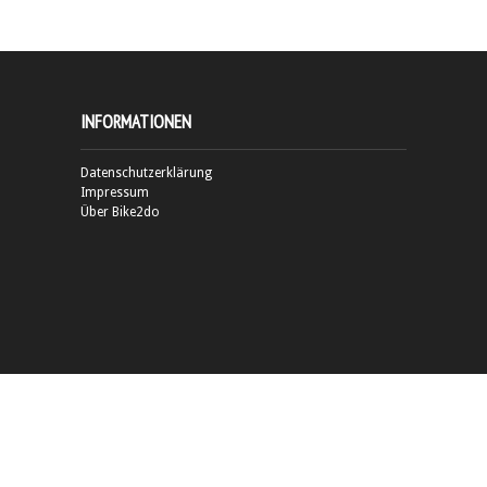
INFORMATIONEN
Datenschutzerklärung
Impressum
Über Bike2do