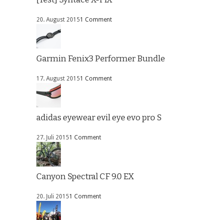
20. August 2015
1 Comment
Garmin Fenix3 Performer Bundle
17. August 2015
1 Comment
adidas eyewear evil eye evo pro S
27. Juli 2015
1 Comment
Canyon Spectral CF 9.0 EX
20. Juli 2015
1 Comment