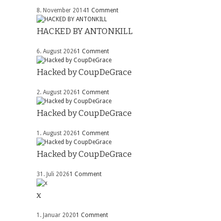
8. November 2014
1 Comment
HACKED BY ANTONKILL
6. August 2026
1 Comment
Hacked by CoupDeGrace
2. August 2026
1 Comment
Hacked by CoupDeGrace
1. August 2026
1 Comment
Hacked by CoupDeGrace
31. Juli 2026
1 Comment
x
1. Januar 2020
1 Comment