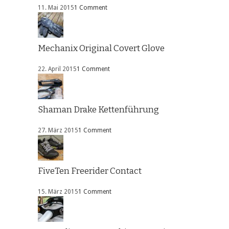
11. Mai 2015
1 Comment
Mechanix Original Covert Glove
22. April 2015
1 Comment
Shaman Drake Kettenführung
27. März 2015
1 Comment
FiveTen Freerider Contact
15. März 2015
1 Comment