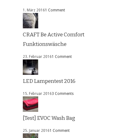
1. März 2016
1 Comment
CRAFT Be Active Comfort
Funktionswäsche
23. Februar 2016
1 Comment
LED Lampentest 2016
15. Februar 2016
3 Comments
[Test] EVOC Wash Bag
25. Januar 2016
1 Comment