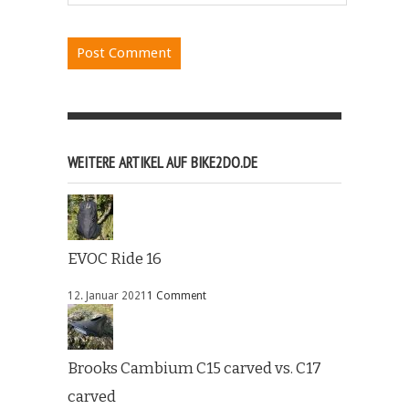
WEITERE ARTIKEL AUF BIKE2DO.DE
EVOC Ride 16
12. Januar 2021
1 Comment
Brooks Cambium C15 carved vs. C17
carved