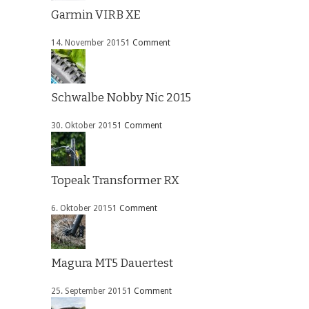
Garmin VIRB XE
14. November 2015
1 Comment
Schwalbe Nobby Nic 2015
30. Oktober 2015
1 Comment
Topeak Transformer RX
6. Oktober 2015
1 Comment
Magura MT5 Dauertest
25. September 2015
1 Comment