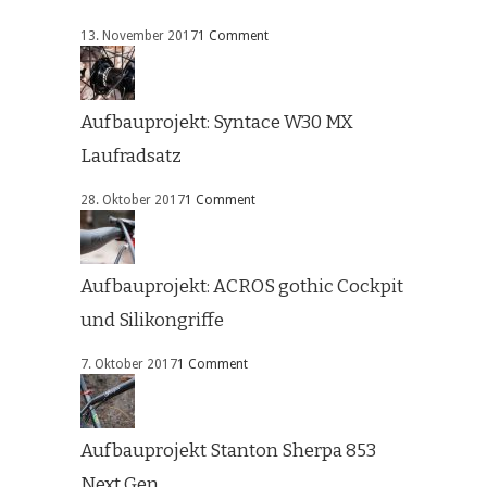
13. November 2017
1 Comment
Aufbauprojekt: Syntace W30 MX
Laufradsatz
28. Oktober 2017
1 Comment
Aufbauprojekt: ACROS gothic Cockpit
und Silikongriffe
7. Oktober 2017
1 Comment
Aufbauprojekt Stanton Sherpa 853
Next Gen