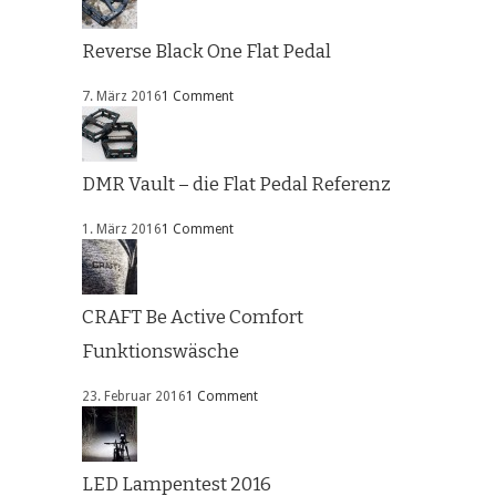
Reverse Black One Flat Pedal
7. März 2016
1 Comment
DMR Vault – die Flat Pedal Referenz
1. März 2016
1 Comment
CRAFT Be Active Comfort
Funktionswäsche
23. Februar 2016
1 Comment
LED Lampentest 2016