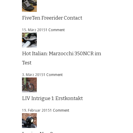
FiveTen Freerider Contact
15. März 2015
1 Comment
Hot Italian: Marzocchi 350NCR im
Test
3. März 2015
1 Comment
LIV Intrigue 1: Erstkontakt
19. Februar 2015
1 Comment