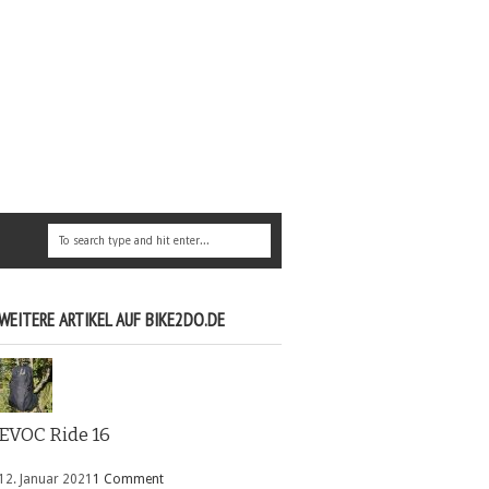
WEITERE ARTIKEL AUF BIKE2DO.DE
EVOC Ride 16
12. Januar 2021
1 Comment