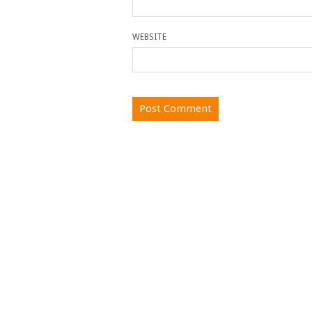
WEBSITE