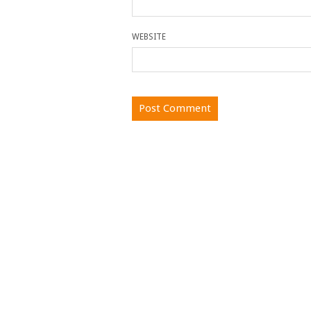
WEBSITE