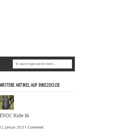
WEITERE ARTIKEL AUF BIKE2DO.DE
EVOC Ride 16
12. Januar 2021
1 Comment