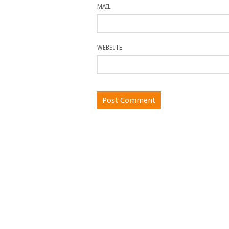
MAIL
WEBSITE