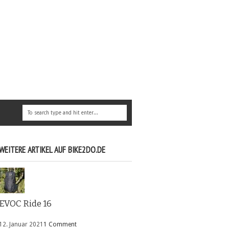
WEITERE ARTIKEL AUF BIKE2DO.DE
EVOC Ride 16
12. Januar 2021
1 Comment