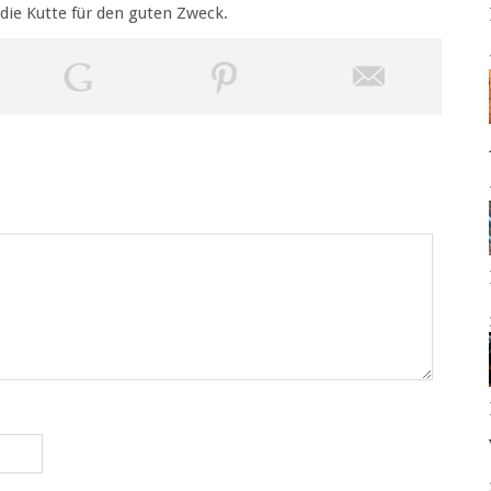
die Kutte für den guten Zweck.