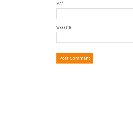
MAIL
WEBSITE