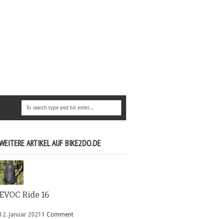
WEITERE ARTIKEL AUF BIKE2DO.DE
EVOC Ride 16
12. Januar 2021
1 Comment