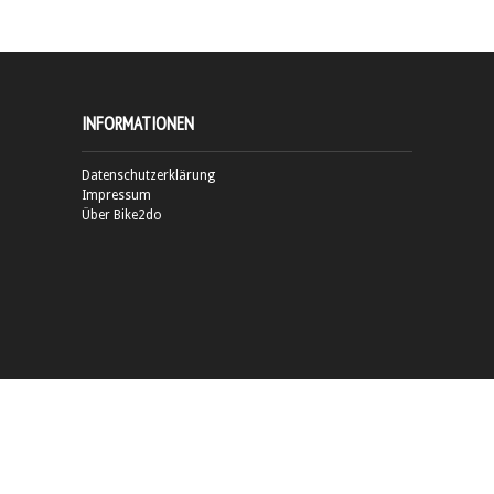
INFORMATIONEN
Datenschutzerklärung
Impressum
Über Bike2do