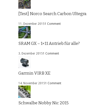
[Test] Norco Search Carbon Ultegra
11. Dezember 2015
1 Comment
SRAM GX – 1×11 Antrieb für alle?
3. Dezember 2015
1 Comment
Garmin VIRB XE
14. November 2015
1 Comment
Schwalbe Nobby Nic 2015