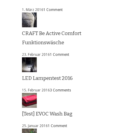
1. März 2016
1 Comment
CRAFT Be Active Comfort
Funktionswäsche
23. Februar 2016
1 Comment
LED Lampentest 2016
15. Februar 2016
3 Comments
[Test] EVOC Wash Bag
25. Januar 2016
1 Comment