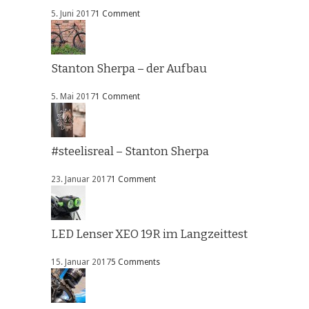
5. Juni 2017
1 Comment
Stanton Sherpa – der Aufbau
5. Mai 2017
1 Comment
#steelisreal – Stanton Sherpa
23. Januar 2017
1 Comment
LED Lenser XEO 19R im Langzeittest
15. Januar 2017
5 Comments