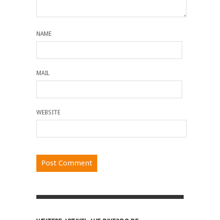
NAME
MAIL
WEBSITE