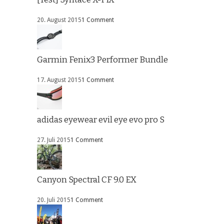
20. August 2015
1 Comment
Garmin Fenix3 Performer Bundle
17. August 2015
1 Comment
adidas eyewear evil eye evo pro S
27. Juli 2015
1 Comment
Canyon Spectral CF 9.0 EX
20. Juli 2015
1 Comment