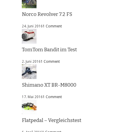
Norco Revolver 7.2 FS
24. Juni 2016
1 Comment
TomTom Bandit im Test
2. Juni 2016
1 Comment
Shimano XT BR-M8000
17. Mai 2016
1 Comment
Flatpedal – Vergleichstest