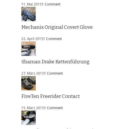
11. Mai 2015
1 Comment
Mechanix Original Covert Glove
22. April 2015
1 Comment
Shaman Drake Kettenführung
27. März 2015
1 Comment
FiveTen Freerider Contact
15. März 2015
1 Comment