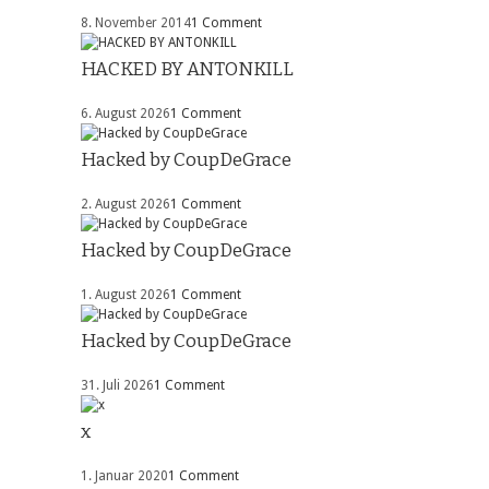
8. November 2014
1 Comment
HACKED BY ANTONKILL
6. August 2026
1 Comment
Hacked by CoupDeGrace
2. August 2026
1 Comment
Hacked by CoupDeGrace
1. August 2026
1 Comment
Hacked by CoupDeGrace
31. Juli 2026
1 Comment
x
1. Januar 2020
1 Comment