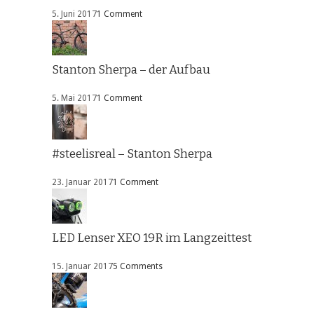
5. Juni 2017
1 Comment
Stanton Sherpa – der Aufbau
5. Mai 2017
1 Comment
#steelisreal – Stanton Sherpa
23. Januar 2017
1 Comment
LED Lenser XEO 19R im Langzeittest
15. Januar 2017
5 Comments