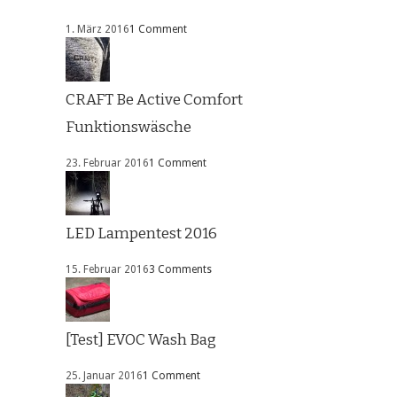
1. März 2016
1 Comment
CRAFT Be Active Comfort
Funktionswäsche
23. Februar 2016
1 Comment
LED Lampentest 2016
15. Februar 2016
3 Comments
[Test] EVOC Wash Bag
25. Januar 2016
1 Comment