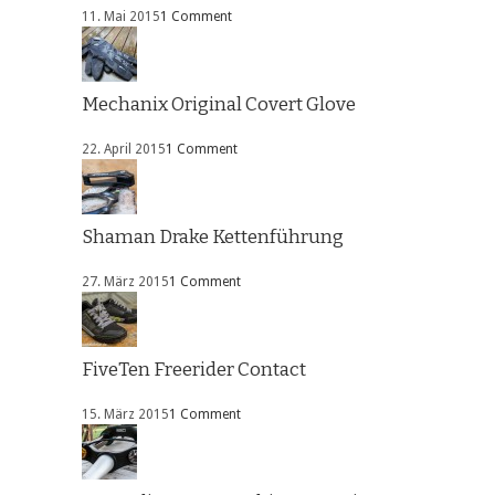
11. Mai 2015
1 Comment
Mechanix Original Covert Glove
22. April 2015
1 Comment
Shaman Drake Kettenführung
27. März 2015
1 Comment
FiveTen Freerider Contact
15. März 2015
1 Comment