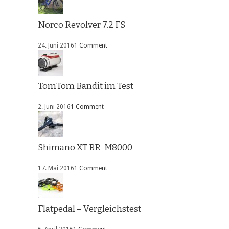
Norco Revolver 7.2 FS
24. Juni 2016
1 Comment
TomTom Bandit im Test
2. Juni 2016
1 Comment
Shimano XT BR-M8000
17. Mai 2016
1 Comment
Flatpedal – Vergleichstest