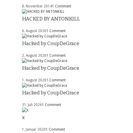
8. November 2014
1 Comment
HACKED BY ANTONKILL
6. August 2026
1 Comment
Hacked by CoupDeGrace
2. August 2026
1 Comment
Hacked by CoupDeGrace
1. August 2026
1 Comment
Hacked by CoupDeGrace
31. Juli 2026
1 Comment
x
1. Januar 2020
1 Comment