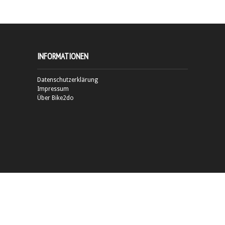
INFORMATIONEN
Datenschutzerklärung
Impressum
Über Bike2do