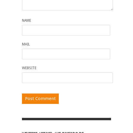
NAME
MAIL
WEBSITE