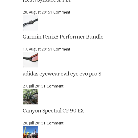
20. August 2015
1 Comment
Garmin Fenix3 Performer Bundle
17. August 2015
1 Comment
adidas eyewear evil eye evo pro S
27. Juli 2015
1 Comment
Canyon Spectral CF 9.0 EX
20. Juli 2015
1 Comment