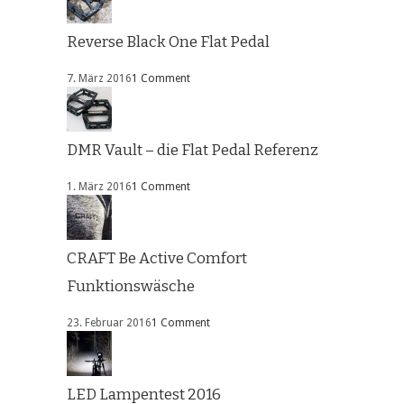
Reverse Black One Flat Pedal
7. März 2016
1 Comment
DMR Vault – die Flat Pedal Referenz
1. März 2016
1 Comment
CRAFT Be Active Comfort
Funktionswäsche
23. Februar 2016
1 Comment
LED Lampentest 2016