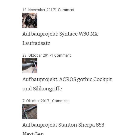
13. November 2017
1 Comment
Aufbauprojekt: Syntace W30 MX
Laufradsatz
28. Oktober 2017
1 Comment
Aufbauprojekt: ACROS gothic Cockpit
und Silikongriffe
7. Oktober 2017
1 Comment
Aufbauprojekt Stanton Sherpa 853
Next Gen