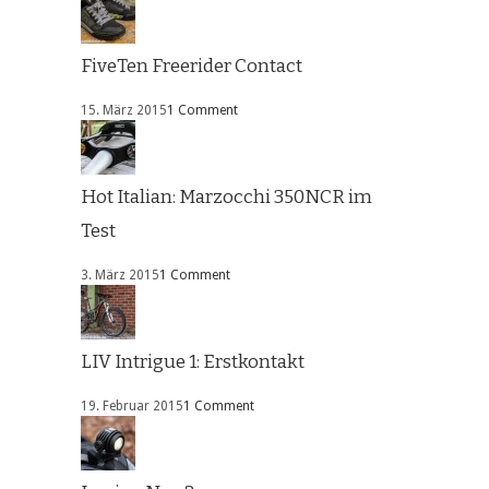
FiveTen Freerider Contact
15. März 2015
1 Comment
Hot Italian: Marzocchi 350NCR im
Test
3. März 2015
1 Comment
LIV Intrigue 1: Erstkontakt
19. Februar 2015
1 Comment