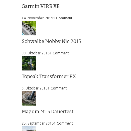
Garmin VIRB XE
14. November 2015
1 Comment
Schwalbe Nobby Nic 2015
30. Oktober 2015
1 Comment
Topeak Transformer RX
6. Oktober 2015
1 Comment
Magura MT5 Dauertest
25. September 2015
1 Comment