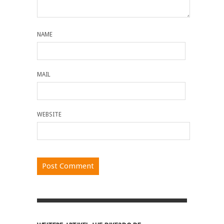
NAME
MAIL
WEBSITE