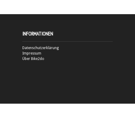
INFORMATIONEN
Datenschutzerklärung
Impressum
Über Bike2do