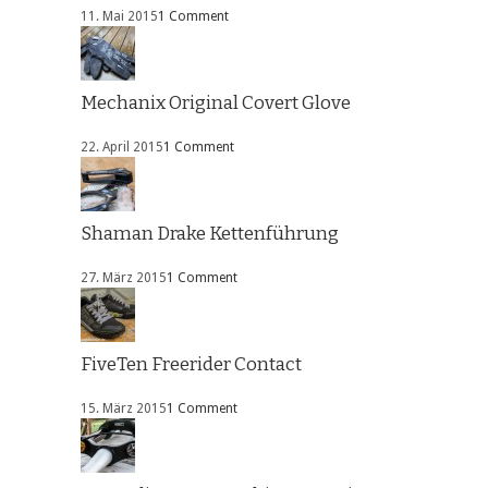
11. Mai 2015
1 Comment
Mechanix Original Covert Glove
22. April 2015
1 Comment
Shaman Drake Kettenführung
27. März 2015
1 Comment
FiveTen Freerider Contact
15. März 2015
1 Comment