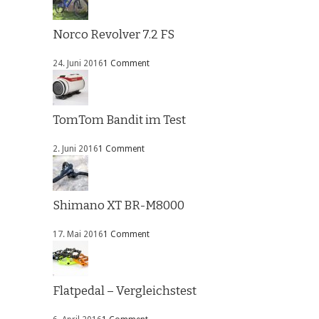
Norco Revolver 7.2 FS
24. Juni 2016
1 Comment
TomTom Bandit im Test
2. Juni 2016
1 Comment
Shimano XT BR-M8000
17. Mai 2016
1 Comment
Flatpedal – Vergleichstest