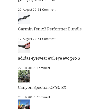
20. August 2015
1 Comment
Garmin Fenix3 Performer Bundle
17. August 2015
1 Comment
adidas eyewear evil eye evo pro S
27. Juli 2015
1 Comment
Canyon Spectral CF 9.0 EX
20. Juli 2015
1 Comment