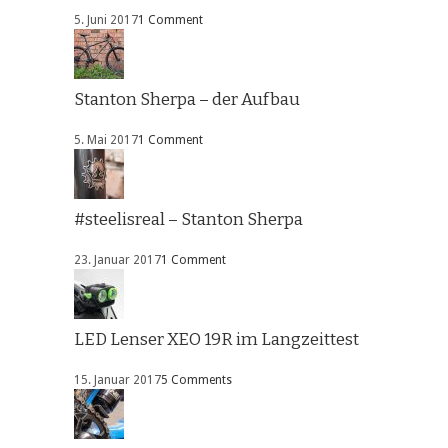
5. Juni 2017
1 Comment
Stanton Sherpa – der Aufbau
5. Mai 2017
1 Comment
#steelisreal – Stanton Sherpa
23. Januar 2017
1 Comment
LED Lenser XEO 19R im Langzeittest
15. Januar 2017
5 Comments