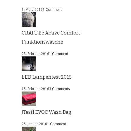
1. März 2016
1 Comment
CRAFT Be Active Comfort
Funktionswäsche
23. Februar 2016
1 Comment
LED Lampentest 2016
15. Februar 2016
3 Comments
[Test] EVOC Wash Bag
25. Januar 2016
1 Comment