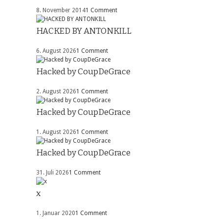
8. November 2014
1 Comment
HACKED BY ANTONKILL
6. August 2026
1 Comment
Hacked by CoupDeGrace
2. August 2026
1 Comment
Hacked by CoupDeGrace
1. August 2026
1 Comment
Hacked by CoupDeGrace
31. Juli 2026
1 Comment
x
1. Januar 2020
1 Comment