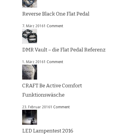
Reverse Black One Flat Pedal
7. März 2016
1 Comment
DMR Vault – die Flat Pedal Referenz
1. März 2016
1 Comment
CRAFT Be Active Comfort
Funktionswäsche
23. Februar 2016
1 Comment
LED Lampentest 2016