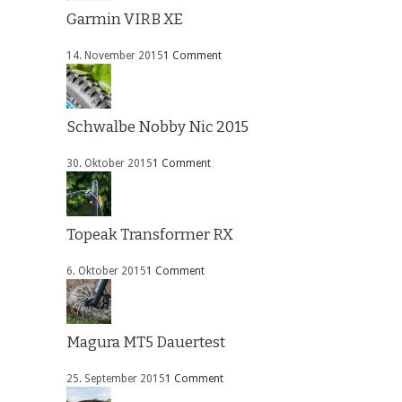
Garmin VIRB XE
14. November 2015
1 Comment
Schwalbe Nobby Nic 2015
30. Oktober 2015
1 Comment
Topeak Transformer RX
6. Oktober 2015
1 Comment
Magura MT5 Dauertest
25. September 2015
1 Comment