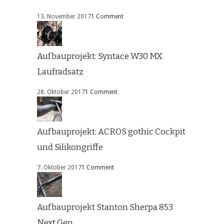
13. November 2017
1 Comment
Aufbauprojekt: Syntace W30 MX
Laufradsatz
28. Oktober 2017
1 Comment
Aufbauprojekt: ACROS gothic Cockpit
und Silikongriffe
7. Oktober 2017
1 Comment
Aufbauprojekt Stanton Sherpa 853
Next Gen