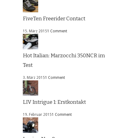
FiveTen Freerider Contact
15. März 2015
1 Comment
Hot Italian: Marzocchi 350NCR im
Test
3. März 2015
1 Comment
LIV Intrigue 1: Erstkontakt
19. Februar 2015
1 Comment