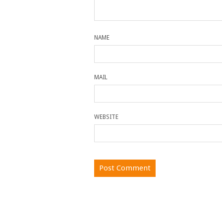
NAME
MAIL
WEBSITE