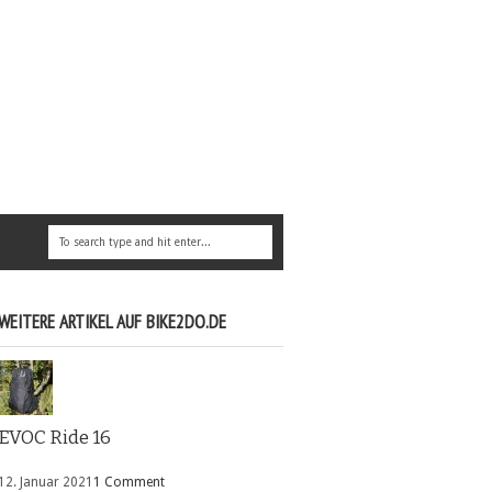
WEITERE ARTIKEL AUF BIKE2DO.DE
EVOC Ride 16
12. Januar 2021
1 Comment