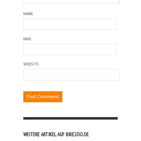
NAME
MAIL
WEBSITE
WEITERE ARTIKEL AUF BIKE2DO.DE