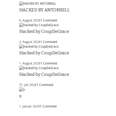
HACKED BY ANTONKILL
6. August 2026
1 Comment
Hacked by CoupDeGrace
2. August 2026
1 Comment
Hacked by CoupDeGrace
1. August 2026
1 Comment
Hacked by CoupDeGrace
31. Juli 2026
1 Comment
x
1. Januar 2020
1 Comment