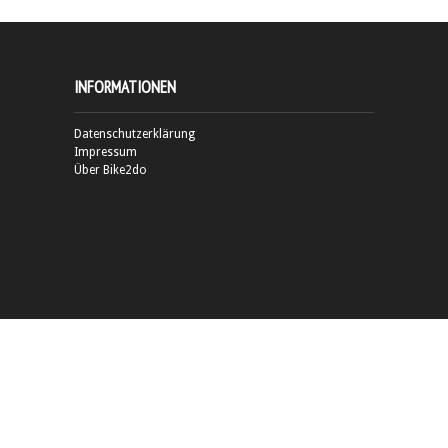
INFORMATIONEN
Datenschutzerklärung
Impressum
Über Bike2do