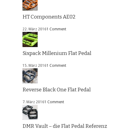
HT Components AE02
22. März 2016
1 Comment
Sixpack Millenium Flat Pedal
15. März 2016
1 Comment
Reverse Black One Flat Pedal
7. März 2016
1 Comment
DMR Vault – die Flat Pedal Referenz