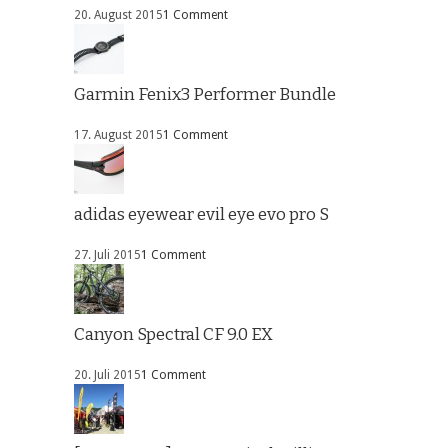
20. August 2015
1 Comment
Garmin Fenix3 Performer Bundle
17. August 2015
1 Comment
adidas eyewear evil eye evo pro S
27. Juli 2015
1 Comment
Canyon Spectral CF 9.0 EX
20. Juli 2015
1 Comment