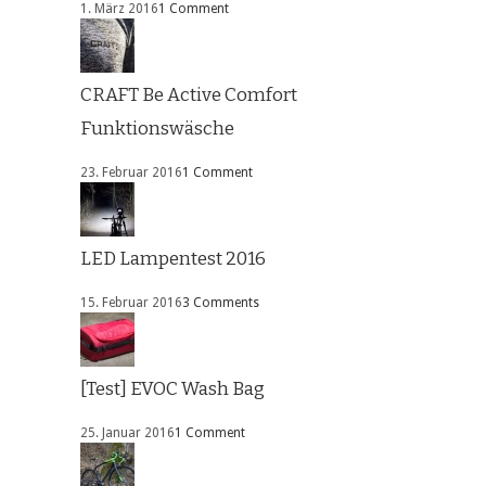
1. März 2016
1 Comment
CRAFT Be Active Comfort
Funktionswäsche
23. Februar 2016
1 Comment
LED Lampentest 2016
15. Februar 2016
3 Comments
[Test] EVOC Wash Bag
25. Januar 2016
1 Comment