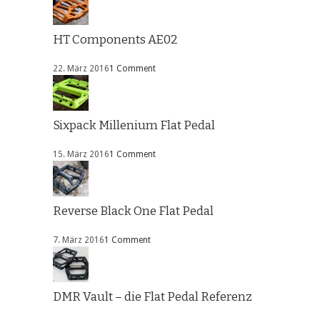
HT Components AE02
22. März 2016
1 Comment
Sixpack Millenium Flat Pedal
15. März 2016
1 Comment
Reverse Black One Flat Pedal
7. März 2016
1 Comment
DMR Vault – die Flat Pedal Referenz