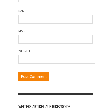
NAME
MAIL
WEBSITE
WEITERE ARTIKEL AUF BIKE2DO.DE