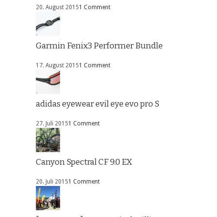
20. August 2015
1 Comment
Garmin Fenix3 Performer Bundle
17. August 2015
1 Comment
adidas eyewear evil eye evo pro S
27. Juli 2015
1 Comment
Canyon Spectral CF 9.0 EX
20. Juli 2015
1 Comment