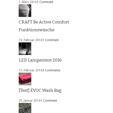
1. März 2016
1 Comment
CRAFT Be Active Comfort
Funktionswäsche
23. Februar 2016
1 Comment
LED Lampentest 2016
15. Februar 2016
3 Comments
[Test] EVOC Wash Bag
25. Januar 2016
1 Comment