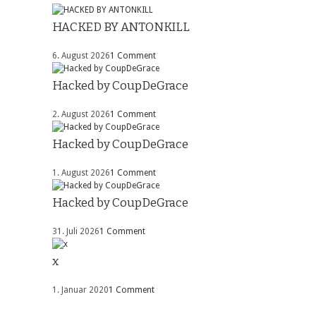
HACKED BY ANTONKILL
6. August 2026
1 Comment
Hacked by CoupDeGrace
2. August 2026
1 Comment
Hacked by CoupDeGrace
1. August 2026
1 Comment
Hacked by CoupDeGrace
31. Juli 2026
1 Comment
x
1. Januar 2020
1 Comment