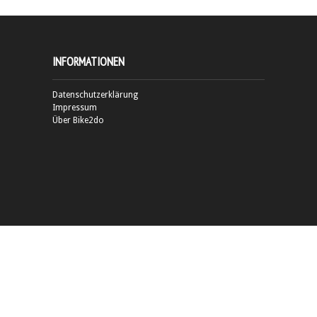
INFORMATIONEN
Datenschutzerklärung
Impressum
Über Bike2do