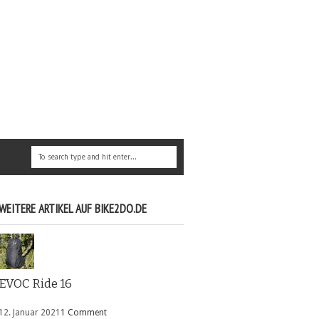
WEITERE ARTIKEL AUF BIKE2DO.DE
EVOC Ride 16
12. Januar 2021
1 Comment