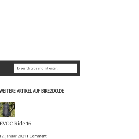
WEITERE ARTIKEL AUF BIKE2DO.DE
EVOC Ride 16
12. Januar 2021
1 Comment