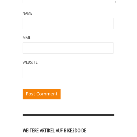
NAME
MAIL
WEBSITE
WEITERE ARTIKEL AUF BIKE2DO.DE