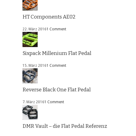
HT Components AE02
22. März 2016
1 Comment
Sixpack Millenium Flat Pedal
15. März 2016
1 Comment
Reverse Black One Flat Pedal
7. März 2016
1 Comment
DMR Vault – die Flat Pedal Referenz