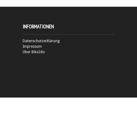
INFORMATIONEN
Datenschutzerklärung
Impressum
Über Bike2do