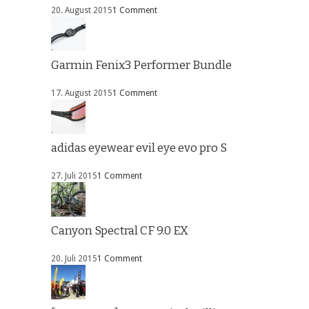
20. August 2015
1 Comment
Garmin Fenix3 Performer Bundle
17. August 2015
1 Comment
adidas eyewear evil eye evo pro S
27. Juli 2015
1 Comment
Canyon Spectral CF 9.0 EX
20. Juli 2015
1 Comment