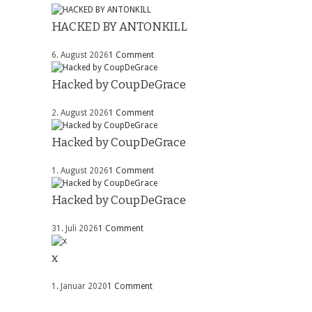
HACKED BY ANTONKILL
6. August 2026
1 Comment
Hacked by CoupDeGrace
2. August 2026
1 Comment
Hacked by CoupDeGrace
1. August 2026
1 Comment
Hacked by CoupDeGrace
31. Juli 2026
1 Comment
x
1. Januar 2020
1 Comment