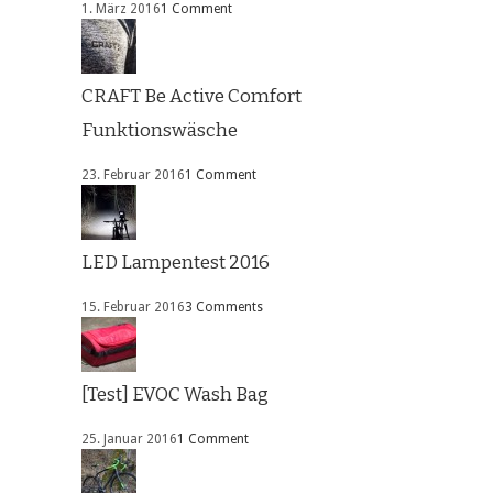
1. März 2016
1 Comment
CRAFT Be Active Comfort
Funktionswäsche
23. Februar 2016
1 Comment
LED Lampentest 2016
15. Februar 2016
3 Comments
[Test] EVOC Wash Bag
25. Januar 2016
1 Comment