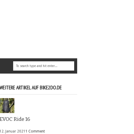
WEITERE ARTIKEL AUF BIKE2DO.DE
EVOC Ride 16
12. Januar 2021
1 Comment