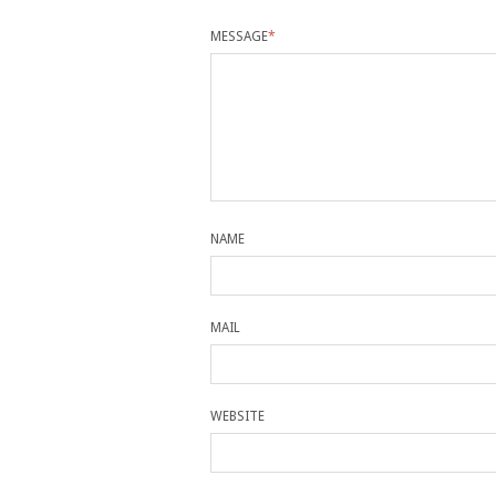
MESSAGE
*
NAME
MAIL
WEBSITE