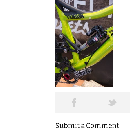
Submit a Comment