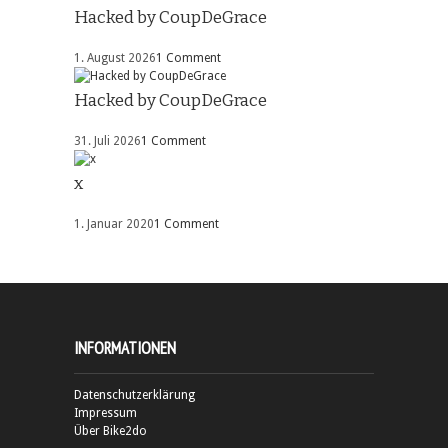
Hacked by CoupDeGrace
1. August 2026
1 Comment
Hacked by CoupDeGrace
31. Juli 2026
1 Comment
x
1. Januar 2020
1 Comment
INFORMATIONEN
Datenschutzerklärung
Impressum
Über Bike2do