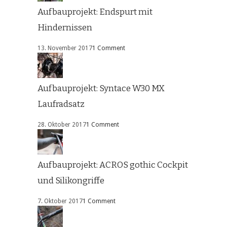
Aufbauprojekt: Endspurt mit
Hindernissen
13. November 2017
1 Comment
Aufbauprojekt: Syntace W30 MX
Laufradsatz
28. Oktober 2017
1 Comment
Aufbauprojekt: ACROS gothic Cockpit
und Silikongriffe
7. Oktober 2017
1 Comment