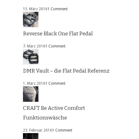
15. März 2016
1 Comment
Reverse Black One Flat Pedal
7. März 2016
1 Comment
DMR Vault – die Flat Pedal Referenz
1. März 2016
1 Comment
CRAFT Be Active Comfort
Funktionswäsche
23. Februar 2016
1 Comment