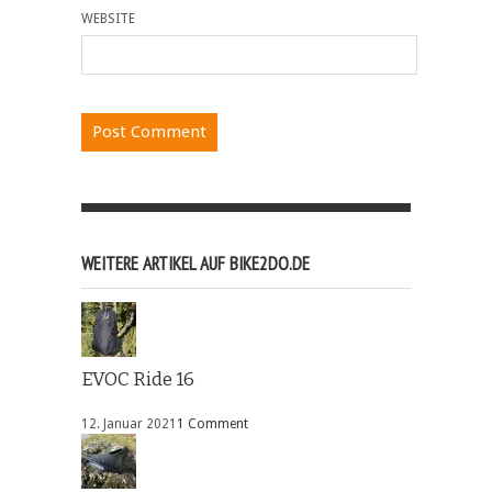
WEBSITE
WEITERE ARTIKEL AUF BIKE2DO.DE
EVOC Ride 16
12. Januar 2021
1 Comment