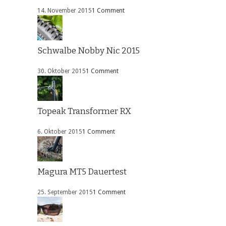
14. November 2015
1 Comment
Schwalbe Nobby Nic 2015
30. Oktober 2015
1 Comment
Topeak Transformer RX
6. Oktober 2015
1 Comment
Magura MT5 Dauertest
25. September 2015
1 Comment