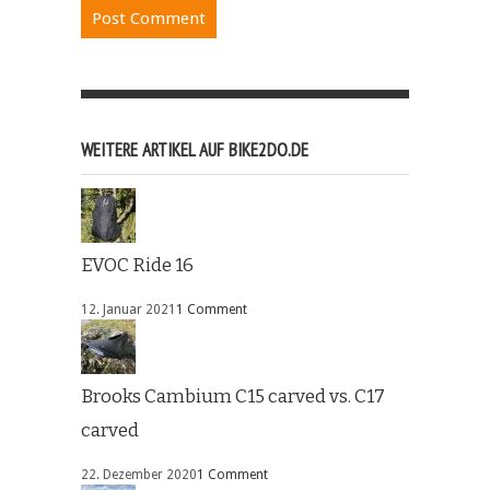
WEITERE ARTIKEL AUF BIKE2DO.DE
EVOC Ride 16
12. Januar 2021
1 Comment
Brooks Cambium C15 carved vs. C17
carved
22. Dezember 2020
1 Comment