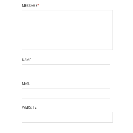
MESSAGE
*
NAME
MAIL
WEBSITE