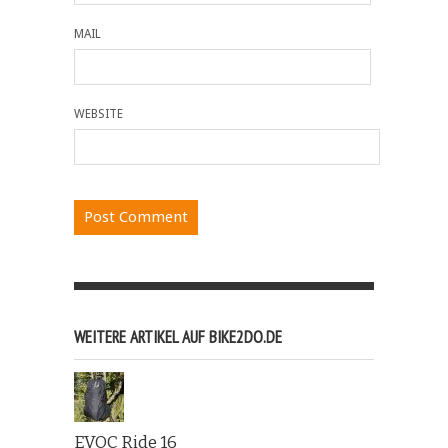
MAIL
WEBSITE
WEITERE ARTIKEL AUF BIKE2DO.DE
EVOC Ride 16