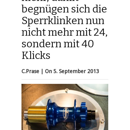
begnügen sich die
Sperrklinken nun
nicht mehr mit 24,
sondern mit 40
Klicks
C.Prase
| On
5. September 2013