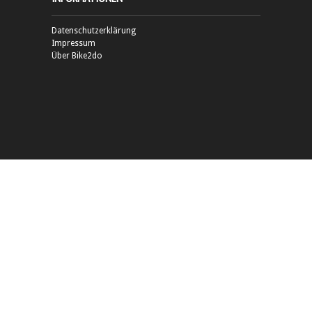
Datenschutzerklärung
Impressum
Über Bike2do