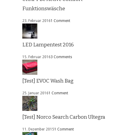
Funktionswäsche
23. Februar 2016
1 Comment
LED Lampentest 2016
15. Februar 2016
3 Comments
[Test] EVOC Wash Bag
25. Januar 2016
1 Comment
[Test] Norco Search Carbon Ultegra
11. Dezember 2015
1 Comment