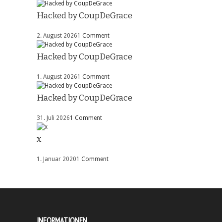
Hacked by CoupDeGrace
2. August 2026
1 Comment
Hacked by CoupDeGrace
1. August 2026
1 Comment
Hacked by CoupDeGrace
31. Juli 2026
1 Comment
x
1. Januar 2020
1 Comment
INFORMATIONEN