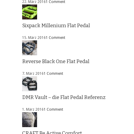
22. März 2016
1 Comment
Sixpack Millenium Flat Pedal
15. März 2016
1 Comment
Reverse Black One Flat Pedal
7. März 2016
1 Comment
DMR Vault – die Flat Pedal Referenz
1. März 2016
1 Comment
CRAFT Be Active Comfort