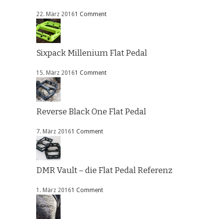
22. März 2016
1 Comment
Sixpack Millenium Flat Pedal
15. März 2016
1 Comment
Reverse Black One Flat Pedal
7. März 2016
1 Comment
DMR Vault – die Flat Pedal Referenz
1. März 2016
1 Comment