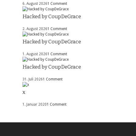
6. August 2026
1 Comment
Hacked by CoupDeGrace
2. August 2026
1 Comment
Hacked by CoupDeGrace
1. August 2026
1 Comment
Hacked by CoupDeGrace
31. Juli 2026
1 Comment
x
1. Januar 2020
1 Comment