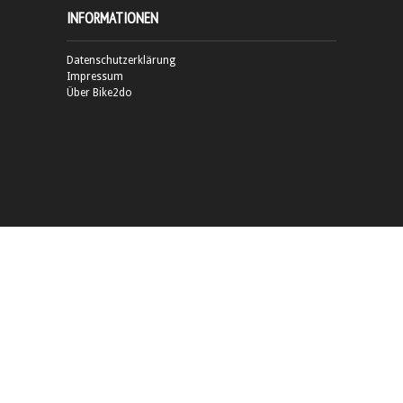
INFORMATIONEN
Datenschutzerklärung
Impressum
Über Bike2do