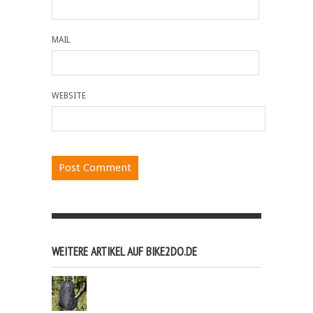
MAIL
WEBSITE
WEITERE ARTIKEL AUF BIKE2DO.DE