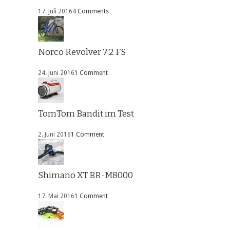
17. Juli 2016
4 Comments
Norco Revolver 7.2 FS
24. Juni 2016
1 Comment
TomTom Bandit im Test
2. Juni 2016
1 Comment
Shimano XT BR-M8000
17. Mai 2016
1 Comment