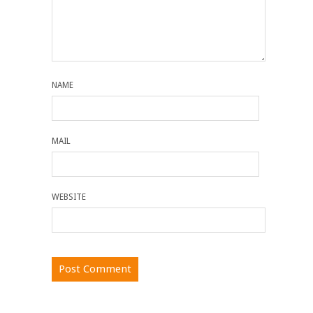
NAME
MAIL
WEBSITE