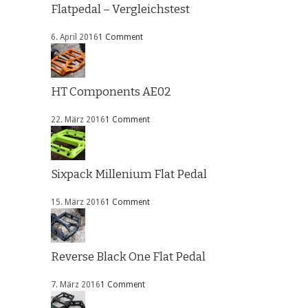
Flatpedal – Vergleichstest
6. April 2016
1 Comment
HT Components AE02
22. März 2016
1 Comment
Sixpack Millenium Flat Pedal
15. März 2016
1 Comment
Reverse Black One Flat Pedal
7. März 2016
1 Comment