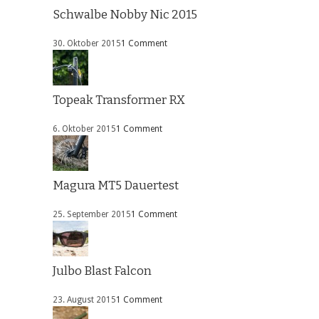
Schwalbe Nobby Nic 2015
30. Oktober 2015
1 Comment
Topeak Transformer RX
6. Oktober 2015
1 Comment
Magura MT5 Dauertest
25. September 2015
1 Comment
Julbo Blast Falcon
23. August 2015
1 Comment