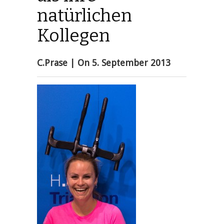
natürlichen
Kollegen
C.Prase
| On
5. September 2013