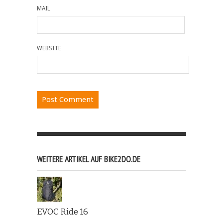
MAIL
WEBSITE
WEITERE ARTIKEL AUF BIKE2DO.DE
EVOC Ride 16