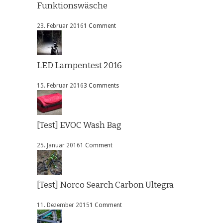
Funktionswäsche
23. Februar 2016
1 Comment
LED Lampentest 2016
15. Februar 2016
3 Comments
[Test] EVOC Wash Bag
25. Januar 2016
1 Comment
[Test] Norco Search Carbon Ultegra
11. Dezember 2015
1 Comment