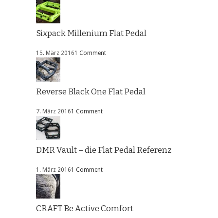
Sixpack Millenium Flat Pedal
15. März 2016
1 Comment
Reverse Black One Flat Pedal
7. März 2016
1 Comment
DMR Vault – die Flat Pedal Referenz
1. März 2016
1 Comment
CRAFT Be Active Comfort