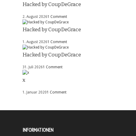
Hacked by CoupDeGrace
2. August 2026
1 Comment
Hacked by CoupDeGrace
1. August 2026
1 Comment
Hacked by CoupDeGrace
31. Juli 2026
1 Comment
x
1. Januar 2020
1 Comment
INFORMATIONEN