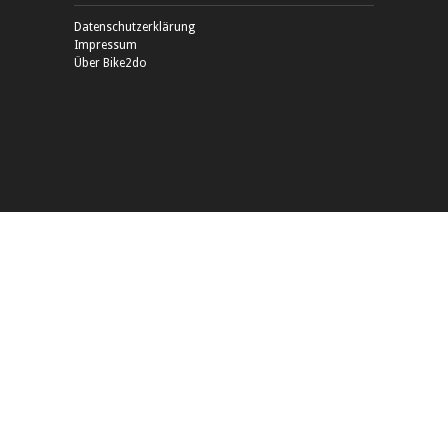
Datenschutzerklärung
Impressum
Über Bike2do