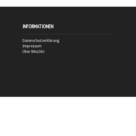
INFORMATIONEN
Datenschutzerklärung
Impressum
Über Bike2do