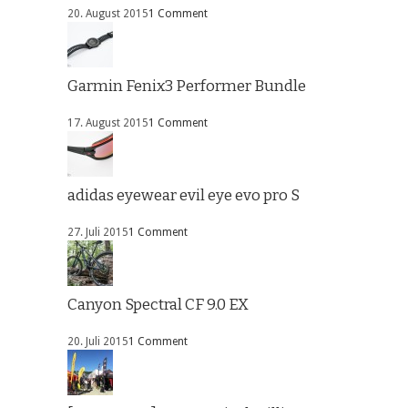
20. August 2015
1 Comment
Garmin Fenix3 Performer Bundle
17. August 2015
1 Comment
adidas eyewear evil eye evo pro S
27. Juli 2015
1 Comment
Canyon Spectral CF 9.0 EX
20. Juli 2015
1 Comment