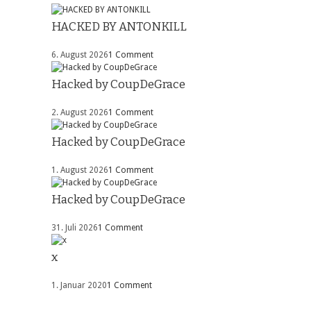
HACKED BY ANTONKILL
6. August 2026
1 Comment
Hacked by CoupDeGrace
2. August 2026
1 Comment
Hacked by CoupDeGrace
1. August 2026
1 Comment
Hacked by CoupDeGrace
31. Juli 2026
1 Comment
x
1. Januar 2020
1 Comment