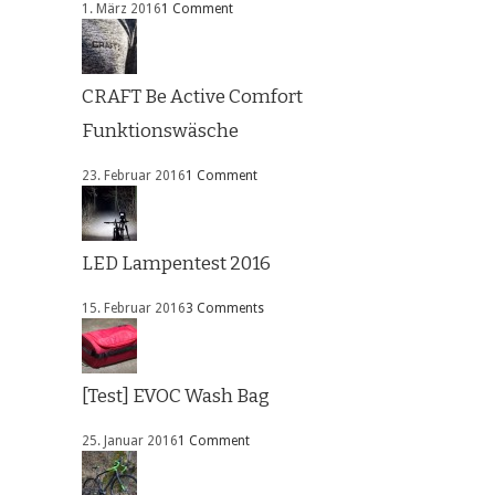
1. März 2016
1 Comment
CRAFT Be Active Comfort
Funktionswäsche
23. Februar 2016
1 Comment
LED Lampentest 2016
15. Februar 2016
3 Comments
[Test] EVOC Wash Bag
25. Januar 2016
1 Comment