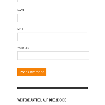
NAME
MAIL
WEBSITE
WEITERE ARTIKEL AUF BIKE2DO.DE