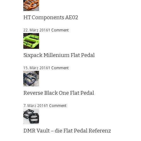
HT Components AE02
22. März 2016
1 Comment
Sixpack Millenium Flat Pedal
15. März 2016
1 Comment
Reverse Black One Flat Pedal
7. März 2016
1 Comment
DMR Vault – die Flat Pedal Referenz