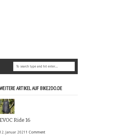
WEITERE ARTIKEL AUF BIKE2DO.DE
EVOC Ride 16
12. Januar 2021
1 Comment