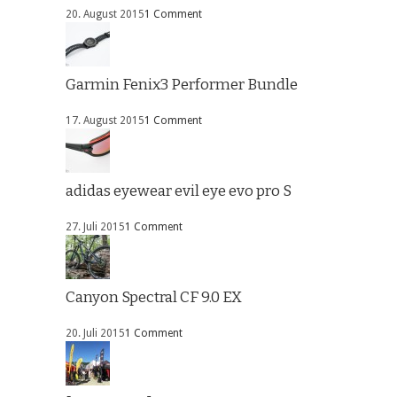
20. August 2015
1 Comment
Garmin Fenix3 Performer Bundle
17. August 2015
1 Comment
adidas eyewear evil eye evo pro S
27. Juli 2015
1 Comment
Canyon Spectral CF 9.0 EX
20. Juli 2015
1 Comment