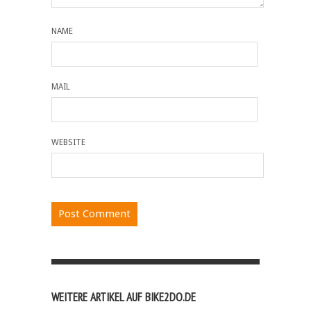
NAME
MAIL
WEBSITE
WEITERE ARTIKEL AUF BIKE2DO.DE