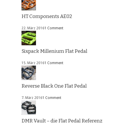
HT Components AE02
22. März 2016
1 Comment
Sixpack Millenium Flat Pedal
15. März 2016
1 Comment
Reverse Black One Flat Pedal
7. März 2016
1 Comment
DMR Vault – die Flat Pedal Referenz