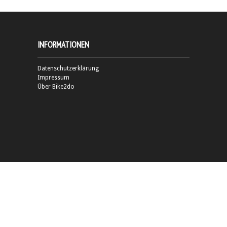
INFORMATIONEN
Datenschutzerklärung
Impressum
Über Bike2do