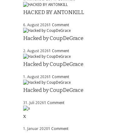
HACKED BY ANTONKILL
6. August 2026
1 Comment
Hacked by CoupDeGrace
2. August 2026
1 Comment
Hacked by CoupDeGrace
1. August 2026
1 Comment
Hacked by CoupDeGrace
31. Juli 2026
1 Comment
x
1. Januar 2020
1 Comment