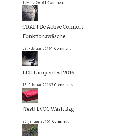
1. März 2016
1 Comment
CRAFT Be Active Comfort
Funktionswäsche
23. Februar 2016
1 Comment
LED Lampentest 2016
15. Februar 2016
3 Comments
[Test] EVOC Wash Bag
25. Januar 2016
1 Comment