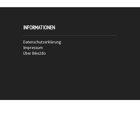
INFORMATIONEN
Datenschutzerklärung
Impressum
Über Bike2do