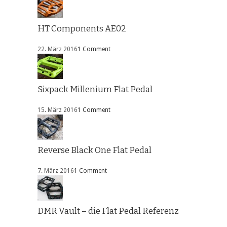
HT Components AE02
22. März 2016
1 Comment
Sixpack Millenium Flat Pedal
15. März 2016
1 Comment
Reverse Black One Flat Pedal
7. März 2016
1 Comment
DMR Vault – die Flat Pedal Referenz