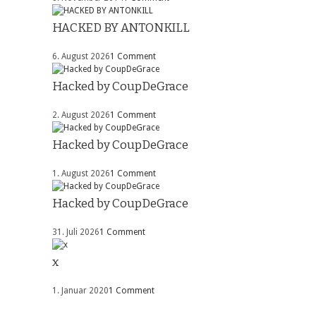
HACKED BY ANTONKILL
6. August 2026
1 Comment
Hacked by CoupDeGrace
2. August 2026
1 Comment
Hacked by CoupDeGrace
1. August 2026
1 Comment
Hacked by CoupDeGrace
31. Juli 2026
1 Comment
x
1. Januar 2020
1 Comment