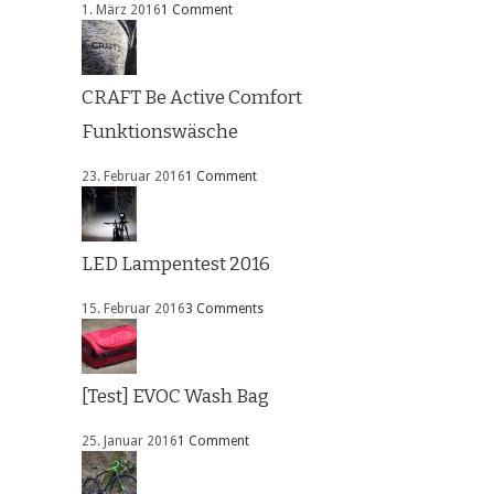
1. März 2016
1 Comment
CRAFT Be Active Comfort
Funktionswäsche
23. Februar 2016
1 Comment
LED Lampentest 2016
15. Februar 2016
3 Comments
[Test] EVOC Wash Bag
25. Januar 2016
1 Comment