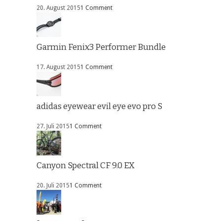
20. August 2015
1 Comment
Garmin Fenix3 Performer Bundle
17. August 2015
1 Comment
adidas eyewear evil eye evo pro S
27. Juli 2015
1 Comment
Canyon Spectral CF 9.0 EX
20. Juli 2015
1 Comment