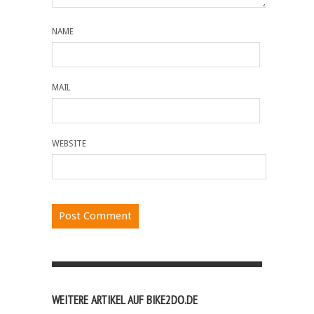
NAME
MAIL
WEBSITE
WEITERE ARTIKEL AUF BIKE2DO.DE