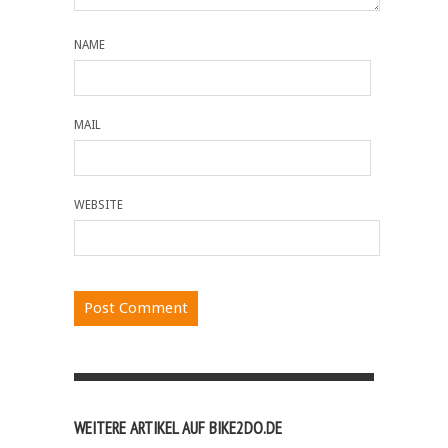
NAME
MAIL
WEBSITE
WEITERE ARTIKEL AUF BIKE2DO.DE