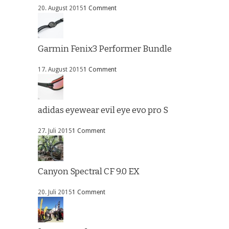
20. August 2015
1 Comment
Garmin Fenix3 Performer Bundle
17. August 2015
1 Comment
adidas eyewear evil eye evo pro S
27. Juli 2015
1 Comment
Canyon Spectral CF 9.0 EX
20. Juli 2015
1 Comment