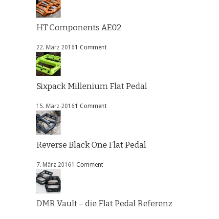
HT Components AE02
22. März 2016
1 Comment
Sixpack Millenium Flat Pedal
15. März 2016
1 Comment
Reverse Black One Flat Pedal
7. März 2016
1 Comment
DMR Vault – die Flat Pedal Referenz