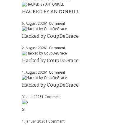
HACKED BY ANTONKILL
6. August 2026
1 Comment
Hacked by CoupDeGrace
2. August 2026
1 Comment
Hacked by CoupDeGrace
1. August 2026
1 Comment
Hacked by CoupDeGrace
31. Juli 2026
1 Comment
x
1. Januar 2020
1 Comment