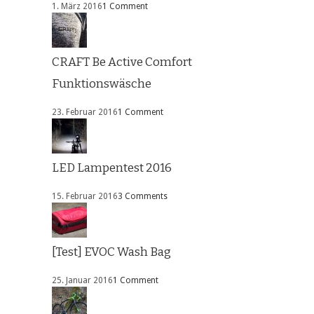
1. März 2016
1 Comment
CRAFT Be Active Comfort
Funktionswäsche
23. Februar 2016
1 Comment
LED Lampentest 2016
15. Februar 2016
3 Comments
[Test] EVOC Wash Bag
25. Januar 2016
1 Comment