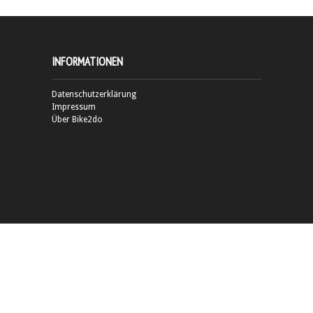
INFORMATIONEN
Datenschutzerklärung
Impressum
Über Bike2do