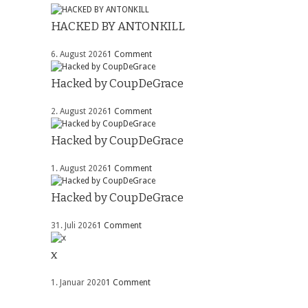
HACKED BY ANTONKILL
6. August 2026
1 Comment
Hacked by CoupDeGrace
2. August 2026
1 Comment
Hacked by CoupDeGrace
1. August 2026
1 Comment
Hacked by CoupDeGrace
31. Juli 2026
1 Comment
x
1. Januar 2020
1 Comment