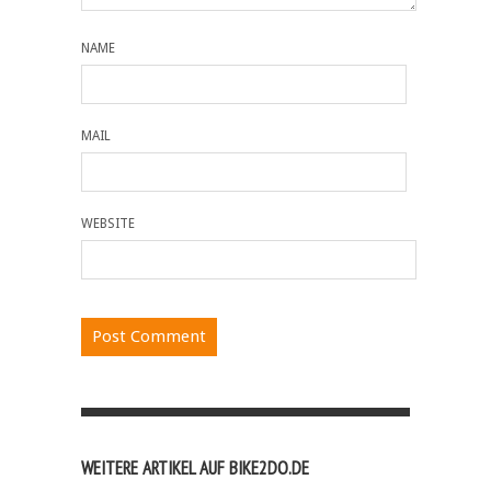
NAME
MAIL
WEBSITE
WEITERE ARTIKEL AUF BIKE2DO.DE