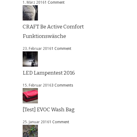
1. März 2016
1 Comment
CRAFT Be Active Comfort
Funktionswäsche
23. Februar 2016
1 Comment
LED Lampentest 2016
15. Februar 2016
3 Comments
[Test] EVOC Wash Bag
25. Januar 2016
1 Comment