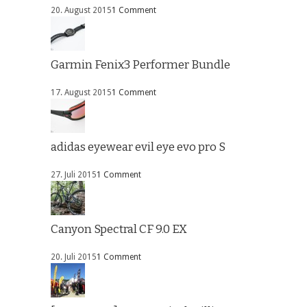
20. August 2015
1 Comment
Garmin Fenix3 Performer Bundle
17. August 2015
1 Comment
adidas eyewear evil eye evo pro S
27. Juli 2015
1 Comment
Canyon Spectral CF 9.0 EX
20. Juli 2015
1 Comment