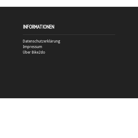
INFORMATIONEN
Datenschutzerklärung
Impressum
Über Bike2do