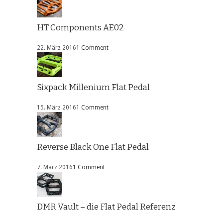
HT Components AE02
22. März 2016
1 Comment
Sixpack Millenium Flat Pedal
15. März 2016
1 Comment
Reverse Black One Flat Pedal
7. März 2016
1 Comment
DMR Vault – die Flat Pedal Referenz